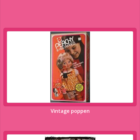
Vintage poppen