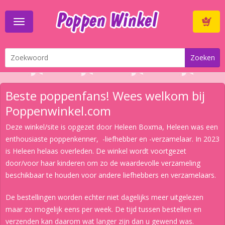
Toggle
navigation
Winkelwa
Beste poppenfans! Wees welkom bij
Poppenwinkel.com
Deze winkel/site is opgezet door Heleen Boxma, Heleen was een
enthousiaste poppenkenner, -liefhebber en -verzamelaar. In 2023
is Heleen helaas overleden. De winkel wordt voortgezet
door/voor haar kinderen om zo de waardevolle verzameling
beschikbaar te houden voor andere liefhebbers en verzamelaars.
De bestellingen worden echter niet dagelijks meer uitgelezen
maar zo mogelijk eens per week. De tijd tussen bestellen en
verzenden kan daarom wat langer zijn dan u gewend was.