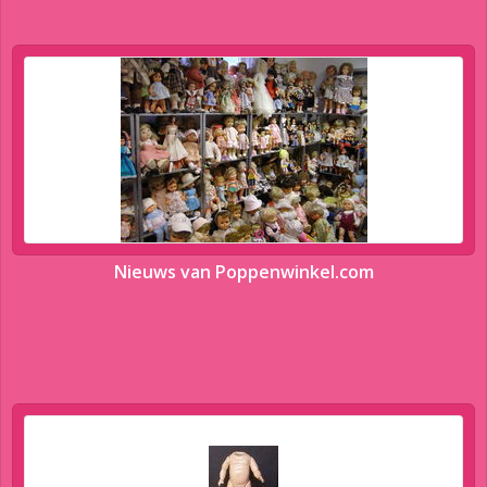
Nieuws van Poppenwinkel.com