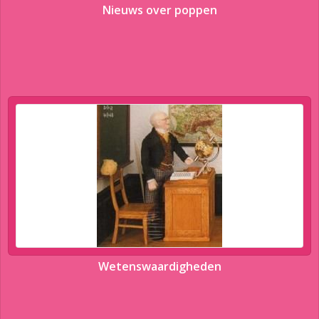
Nieuws over poppen
Wetenswaardigheden