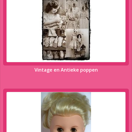
Vintage en Antieke poppen