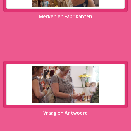
Merken en Fabrikanten
Vraag en Antwoord