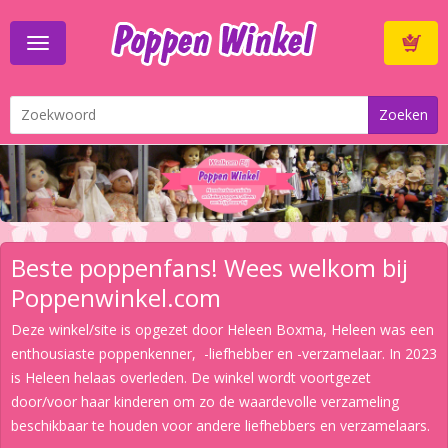
Toggle
navigation
Winkelwa
Beste poppenfans! Wees welkom bij
Poppenwinkel.com
Deze winkel/site is opgezet door Heleen Boxma, Heleen was een
enthousiaste poppenkenner, -liefhebber en -verzamelaar. In 2023
is Heleen helaas overleden. De winkel wordt voortgezet
door/voor haar kinderen om zo de waardevolle verzameling
beschikbaar te houden voor andere liefhebbers en verzamelaars.