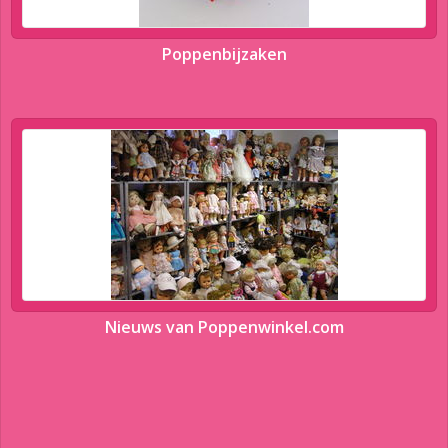
Poppenbijzaken
Nieuws van Poppenwinkel.com