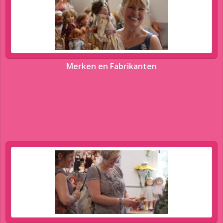
Merken en Fabrikanten