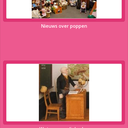
Nieuws over poppen