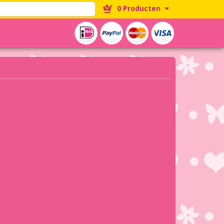
0 Producten