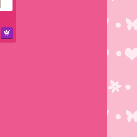
Winkelwagen